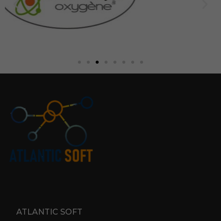
ATLANTIC SOFT