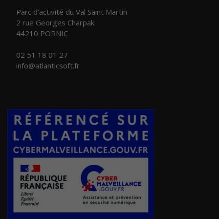
Parc d’activité du Val Saint Martin
2 rue Georges Charpak
44210 PORNIC
02 51 18 01 27
info@atlanticsoft.fr