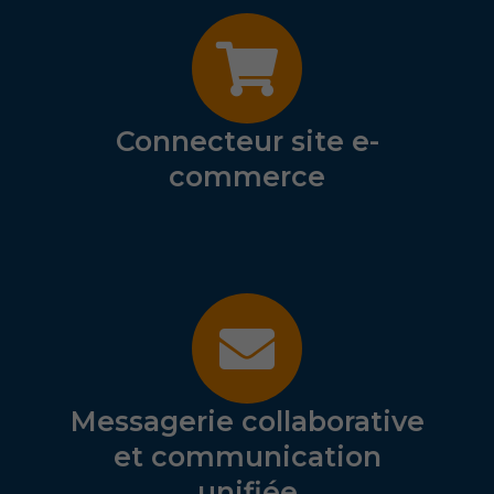
Connecteur site e-
commerce
Messagerie collaborative
et communication
unifiée