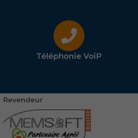
Téléphonie VoiP
Revendeur