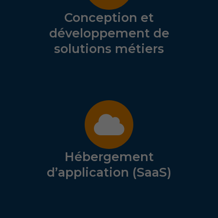
Conception et
développement de
solutions métiers
Hébergement
d’application (SaaS)