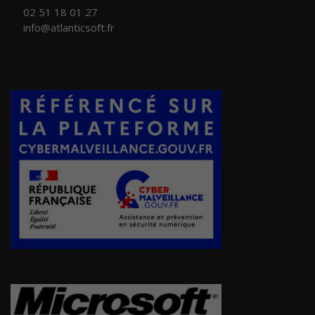
02 51 18 01 27
info@atlanticsoft.fr