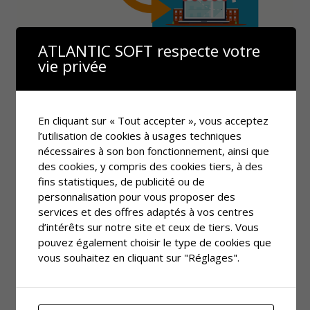
ATLANTIC SOFT respecte votre
vie privée
En cliquant sur « Tout accepter », vous acceptez
l’utilisation de cookies à usages techniques
nécessaires à son bon fonctionnement, ainsi que
des cookies, y compris des cookies tiers, à des
fins statistiques, de publicité ou de
personnalisation pour vous proposer des
services et des offres adaptés à vos centres
d’intérêts sur notre site et ceux de tiers. Vous
pouvez également choisir le type de cookies que
vous souhaitez en cliquant sur "Réglages".