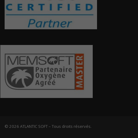
© 2026 ATLANTIC SOFT – Tous droits réservés.