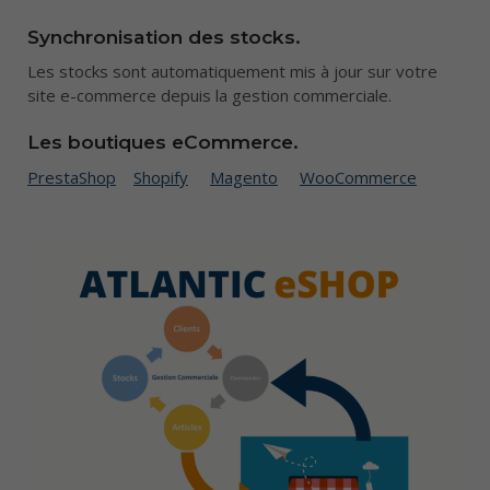
Synchronisation des stocks.
Les stocks sont automatiquement mis à jour sur votre
site e-commerce depuis la gestion commerciale.
Les boutiques eCommerce.
PrestaShop
Shopify
Magento
WooCommerce