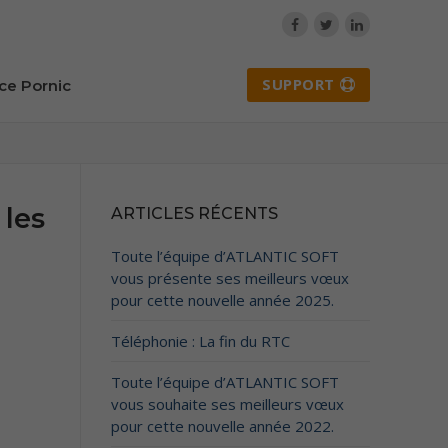
SUPPORT
ce Pornic
 les
ARTICLES RÉCENTS
Toute l’équipe d’ATLANTIC SOFT
vous présente ses meilleurs vœux
pour cette nouvelle année 2025.
Téléphonie : La fin du RTC
Toute l’équipe d’ATLANTIC SOFT
vous souhaite ses meilleurs vœux
pour cette nouvelle année 2022.